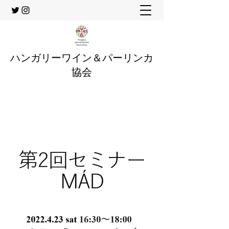
ハンガリーワイン＆パーリンカ
協会